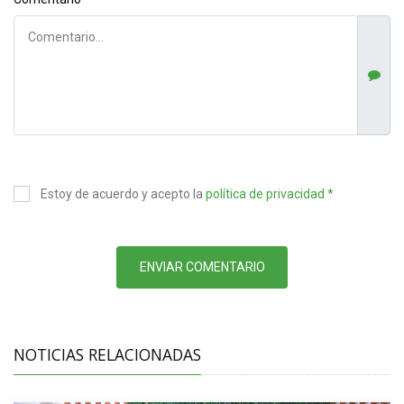
Estoy de acuerdo y acepto la
política de privacidad *
ENVIAR COMENTARIO
NOTICIAS RELACIONADAS