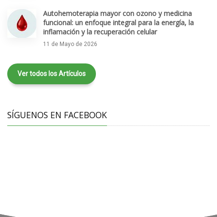
Autohemoterapia mayor con ozono y medicina
funcional: un enfoque integral para la energía, la
inflamación y la recuperación celular
11 de Mayo de 2026
Ver todos los Artículos
SÍGUENOS EN FACEBOOK