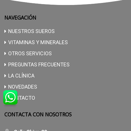
NAVEGACIÓN
NUESTROS SUEROS
VITAMINAS Y MINERALES
OTROS SERVICIOS
PREGUNTAS FRECUENTES
LA CLÍNICA
NOVEDADES
CONTACTO
CONTACTA CON NOSOTROS