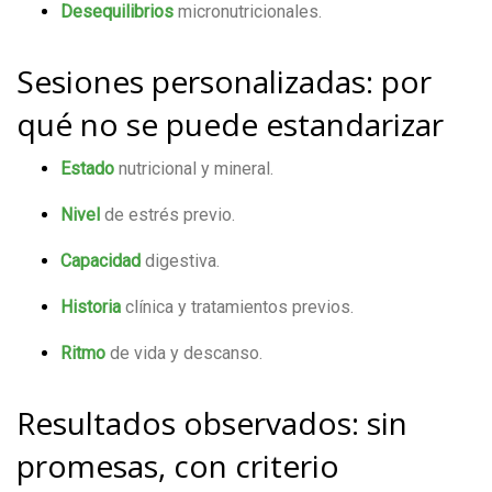
Desequilibrios
micronutricionales.
Sesiones personalizadas: por
qué no se puede estandarizar
Estado
nutricional y mineral.
Nivel
de estrés previo.
Capacidad
digestiva.
Historia
clínica y tratamientos previos.
Ritmo
de vida y descanso.
Resultados observados: sin
promesas, con criterio