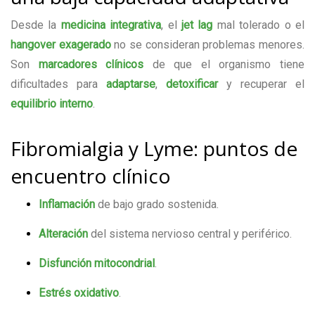
Desde la
medicina integrativa
, el
jet lag
mal tolerado o el
hangover exagerado
no se consideran problemas menores.
Son
marcadores clínicos
de que el organismo tiene
dificultades para
adaptarse
,
detoxificar
y recuperar el
equilibrio interno
.
Fibromialgia y Lyme: puntos de
encuentro clínico
Inflamación
de bajo grado sostenida.
Alteración
del sistema nervioso central y periférico.
Disfunción mitocondrial
.
Estrés oxidativo
.