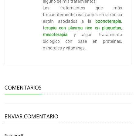
alguno de mis tratamientos.
Los tratamientos que más
frecuentemente realizamos en la clinica
están asociados a la
ozonoterapia
,
t
erapia con plasma rico en plaquetas
,
mesoterapia
y algun tratamiento
biologico con base en proteinas,
minerales y vitaminas.
COMENTARIOS
ENVIAR COMENTARIO
Nombre *