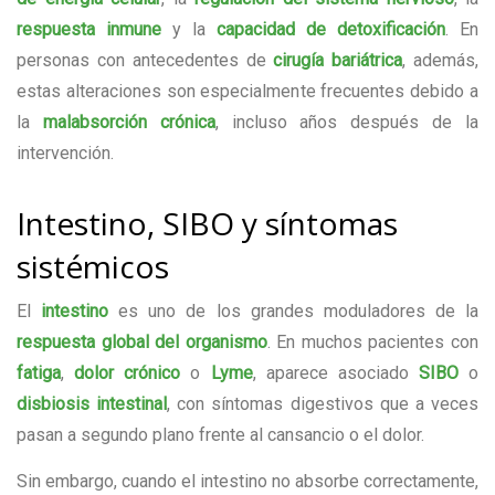
respuesta inmune
y la
capacidad de detoxificación
. En
personas con antecedentes de
cirugía bariátrica
, además,
estas alteraciones son especialmente frecuentes debido a
la
malabsorción crónica
, incluso años después de la
intervención.
Intestino, SIBO y síntomas
sistémicos
El
intestino
es uno de los grandes moduladores de la
respuesta global del organismo
. En muchos pacientes con
fatiga
,
dolor crónico
o
Lyme
, aparece asociado
SIBO
o
disbiosis intestinal
, con síntomas digestivos que a veces
pasan a segundo plano frente al cansancio o el dolor.
Sin embargo, cuando el intestino no absorbe correctamente,