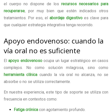
el cuerpo no dispone de los
recursos necesarios para
recuperarse
, por muy bien que estén indicados otros
tratamientos. Por eso, el
abordaje digestivo
es clave para
que cualquier estrategia integrativa tenga recorrido.
Apoyo endovenoso: cuando la
vía oral no es suficiente
El
apoyo endovenoso
ocupa un lugar estratégico en casos
complejos. No como solución milagrosa, sino como
herramienta clínica
cuando la vía oral no alcanza, no se
absorbe o no se utiliza correctamente.
En nuestra experiencia, este tipo de soporte se utiliza con
frecuencia en contextos como:
Fatiga crónica
con agotamiento profundo.