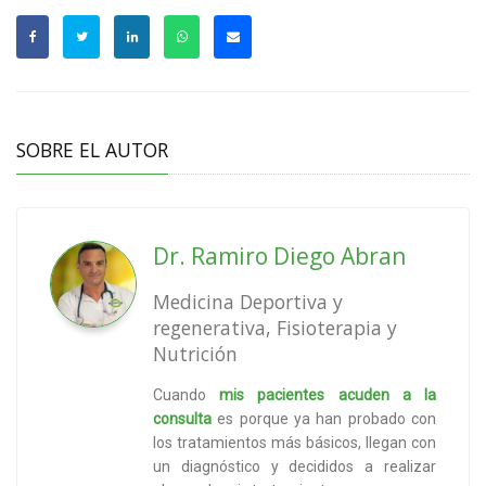
SOBRE EL AUTOR
Dr. Ramiro Diego Abran
Medicina Deportiva y
regenerativa, Fisioterapia y
Nutrición
Cuando
mis pacientes acuden a la
consulta
es porque ya han probado con
los tratamientos más básicos, llegan con
un diagnóstico y decididos a realizar