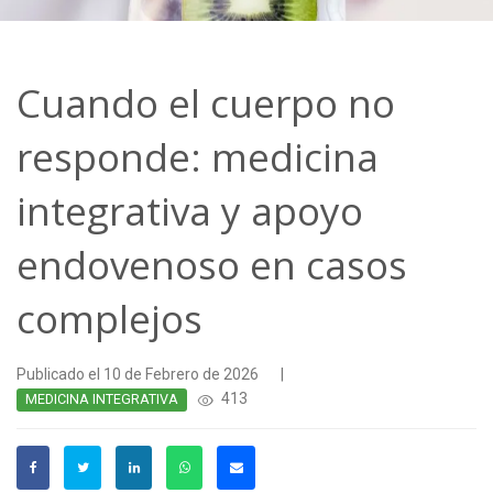
Cuando el cuerpo no
responde: medicina
integrativa y apoyo
endovenoso en casos
complejos
Publicado el 10 de Febrero de 2026
|
413
MEDICINA INTEGRATIVA