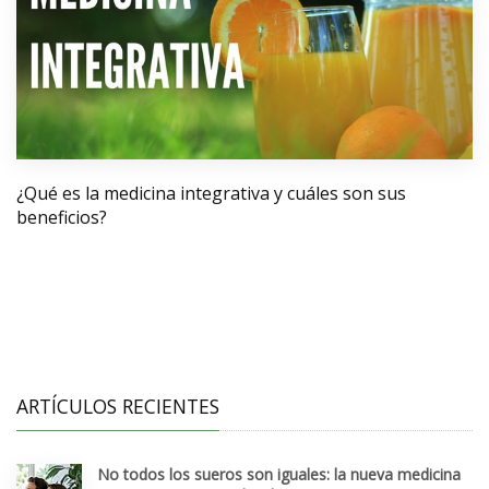
¿Qué es la medicina integrativa y cuáles son sus
beneficios?
ARTÍCULOS RECIENTES
No todos los sueros son iguales: la nueva medicina