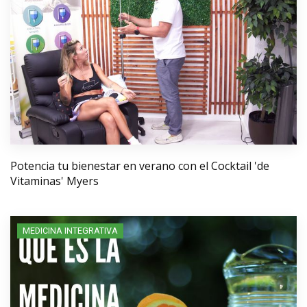
Potencia tu bienestar en verano con el Cocktail 'de
Vitaminas' Myers
MEDICINA INTEGRATIVA