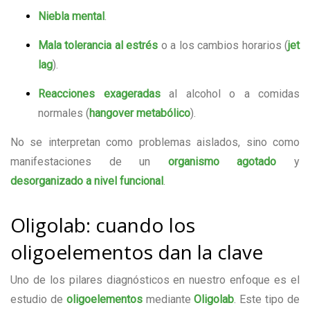
Niebla mental
.
Mala tolerancia al estrés
o a los cambios horarios (
jet
lag
).
Reacciones exageradas
al alcohol o a comidas
normales (
hangover metabólico
).
No se interpretan como problemas aislados, sino como
manifestaciones de un
organismo agotado
y
desorganizado a nivel funcional
.
Oligolab: cuando los
oligoelementos dan la clave
Uno de los pilares diagnósticos en nuestro enfoque es el
estudio de
oligoelementos
mediante
Oligolab
. Este tipo de