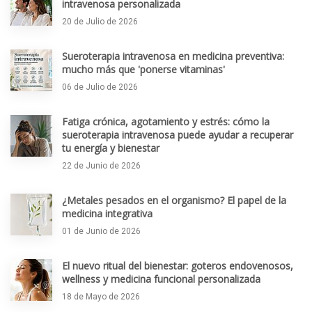
intravenosa personalizada
20 de Julio de 2026
Sueroterapia intravenosa en medicina preventiva:
mucho más que 'ponerse vitaminas'
06 de Julio de 2026
Fatiga crónica, agotamiento y estrés: cómo la
sueroterapia intravenosa puede ayudar a recuperar
tu energía y bienestar
22 de Junio de 2026
¿Metales pesados en el organismo? El papel de la
medicina integrativa
01 de Junio de 2026
El nuevo ritual del bienestar: goteros endovenosos,
wellness y medicina funcional personalizada
18 de Mayo de 2026