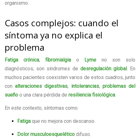
organismo.
Casos complejos: cuando el
síntoma ya no explica el
problema
Fatiga crónica
,
fibromialgia
o
Lyme
no son solo
diagnósticos; son síndromes de
desregulación global
. En
muchos pacientes coexisten varios de estos cuadros, junto
con
alteraciones digestivas
,
intolerancias
,
problemas del
sueño
o una clara pérdida de
resiliencia fisiológica
.
En este contexto, síntomas como:
Fatiga
que no mejora con descanso.
Dolor musculoesquelético
difuso.