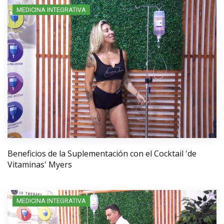
MEDICINA INTEGRATIVA
Beneficios de la Suplementación con el Cocktail 'de
Vitaminas' Myers
MEDICINA INTEGRATIVA