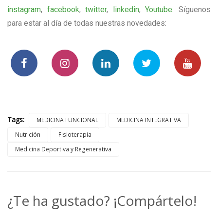
instagram
,
facebook
,
twitter
,
linkedin
,
Youtube
. Síguenos
para estar al día de todas nuestras novedades:
Tags:
MEDICINA FUNCIONAL
MEDICINA INTEGRATIVA
Nutrición
Fisioterapia
Medicina Deportiva y Regenerativa
¿Te ha gustado? ¡Compártelo!