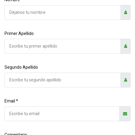
Primer Apellido
Segundo Apellido
Email *
Comentario