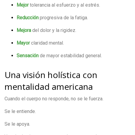
Mejor
tolerancia al esfuerzo y al estrés.
Reducción
progresiva de la fatiga.
Mejora
del dolor y la rigidez.
Mayor
claridad mental.
Sensación
de mayor estabilidad general.
Una visión holística con
mentalidad americana
Cuando el cuerpo no responde, no se le fuerza.
Se le entiende.
Se le apoya.