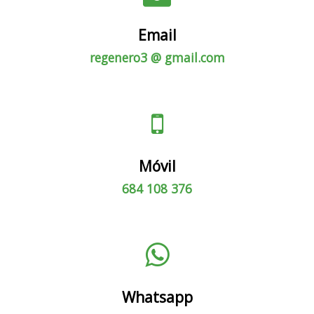
Email
regenero3 @ gmail.com
Móvil
684 108 376
Whatsapp