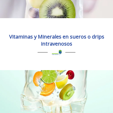
Vitaminas y Minerales en sueros o drips
intravenosos