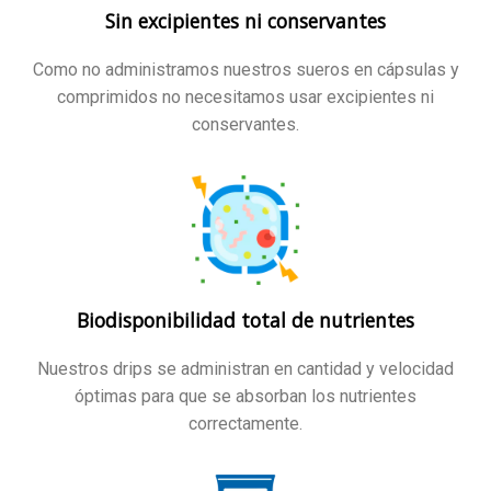
Sin excipientes ni conservantes
Como no administramos nuestros sueros en cápsulas y
comprimidos no necesitamos usar excipientes ni
conservantes.
Biodisponibilidad total de nutrientes
Nuestros drips se administran en cantidad y velocidad
óptimas para que se absorban los nutrientes
correctamente.