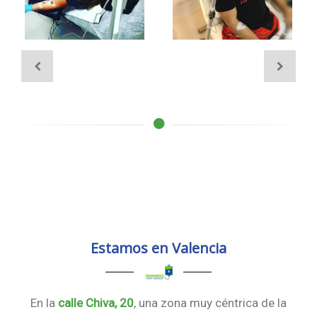
Estamos en Valencia
En la
calle Chiva, 20
, una zona muy céntrica de la