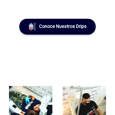
Conoce Nuestros Drips