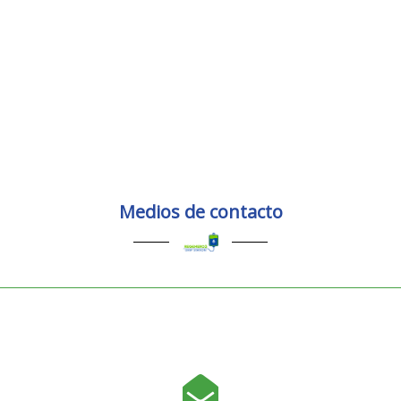
Medios de contacto