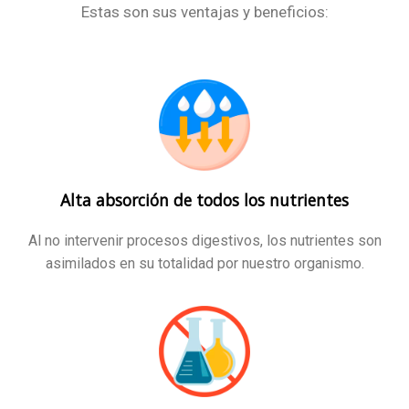
Estas son sus ventajas y beneficios:
Alta absorción de todos los nutrientes
Al no intervenir procesos digestivos, los nutrientes son
asimilados en su totalidad por nuestro organismo.