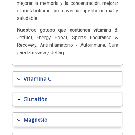
mejorar la memoria y la concentración, mejorar
el metabolismo, promover un apetito normal y
saludable.
Nuestros goteos que contienen
vitamina B
:
Jetfuel, Energy Boost, Sports Endurance &
Recovery, Antiinflamatorio / Autoinmune, Cura
para la resaca / Jetlag.
Vitamina C
Glutatión
Magnesio