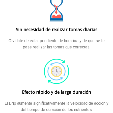
Sin necesidad de realizar tomas diarias
Olvídate de estar pendiente de horarios y de que se te
pase realizar las tomas que correctas.
Efecto rápido y de larga duración
El Drip aumenta significativamente la velocidad de acción y
del tiempo de duración de los nutrientes.