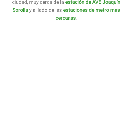
ciudad, muy cerca de la
estación de AVE Joaquín
Sorolla
y al lado de las
estaciones de metro mas
cercanas
.