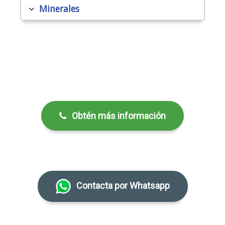
Minerales
Obtén más información
Contacta por Whatsapp