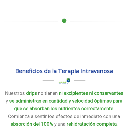
Beneficios de la Terapia Intravenosa
Nuestros
drips
no tienen
ni excipientes ni conservantes
y
se administran en cantidad y velocidad óptimas para
que se absorban los nutrientes correctamente
.
Comienza a sentir los efectos de inmediato con una
absorción del 100%
y una
rehidratación completa
.