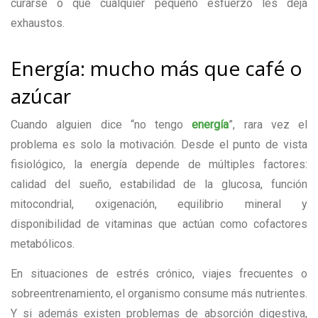
curarse o que cualquier pequeño esfuerzo les deja
exhaustos.
Energía: mucho más que café o
azúcar
Cuando alguien dice “no tengo
energía
”, rara vez el
problema es solo la motivación. Desde el punto de vista
fisiológico, la energía depende de múltiples factores:
calidad del sueño, estabilidad de la glucosa, función
mitocondrial, oxigenación, equilibrio mineral y
disponibilidad de vitaminas que actúan como cofactores
metabólicos.
En situaciones de estrés crónico, viajes frecuentes o
sobreentrenamiento, el organismo consume más nutrientes.
Y si además existen problemas de absorción digestiva,