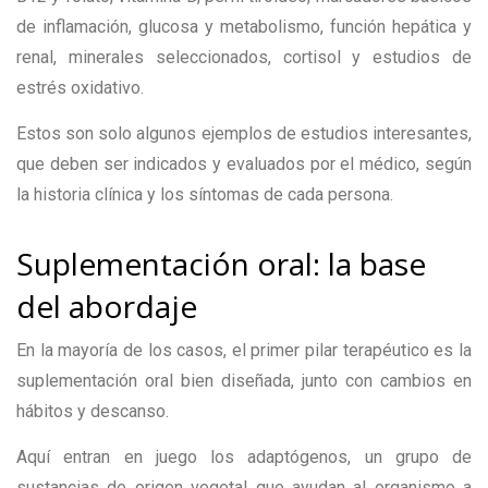
de inflamación, glucosa y metabolismo, función hepática y
renal, minerales seleccionados, cortisol y estudios de
estrés oxidativo.
Estos son solo algunos ejemplos de estudios interesantes,
que deben ser indicados y evaluados por el médico, según
la historia clínica y los síntomas de cada persona.
Suplementación oral: la base
del abordaje
En la mayoría de los casos, el primer pilar terapéutico es la
suplementación oral bien diseñada, junto con cambios en
hábitos y descanso.
Aquí entran en juego los adaptógenos, un grupo de
sustancias de origen vegetal que ayudan al organismo a