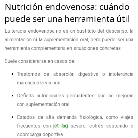
Nutrición endovenosa: cuándo
puede ser una herramienta útil
La terapia endovenosa no es un sustituto del descanso, la
alimentación ni la suplementación oral, pero puede ser una
herramienta complementaria en situaciones concretas.
Suele considerarse en casos de:
Trastornos de absorción digestiva o intolerancia
marcada a la vía oral.
Déficits nutricionales persistentes que no mejoran
con suplementación oral.
Estados de alta demanda fisiológica, como viajes
frecuentes con
jet lag
severo, estrés sostenido o
sobrecarga deportiva.