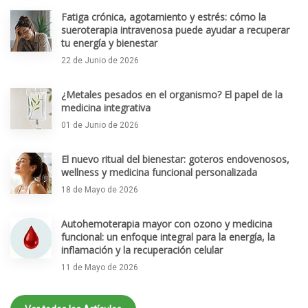
Fatiga crónica, agotamiento y estrés: cómo la
sueroterapia intravenosa puede ayudar a recuperar
tu energía y bienestar
22 de Junio de 2026
¿Metales pesados en el organismo? El papel de la
medicina integrativa
01 de Junio de 2026
El nuevo ritual del bienestar: goteros endovenosos,
wellness y medicina funcional personalizada
18 de Mayo de 2026
Autohemoterapia mayor con ozono y medicina
funcional: un enfoque integral para la energía, la
inflamación y la recuperación celular
11 de Mayo de 2026