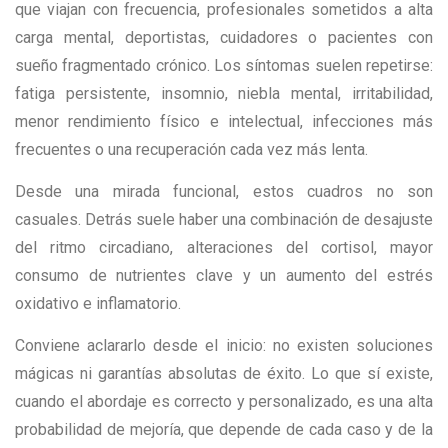
que viajan con frecuencia, profesionales sometidos a alta
carga mental, deportistas, cuidadores o pacientes con
sueño fragmentado crónico. Los síntomas suelen repetirse:
fatiga persistente, insomnio, niebla mental, irritabilidad,
menor rendimiento físico e intelectual, infecciones más
frecuentes o una recuperación cada vez más lenta.
Desde una mirada funcional, estos cuadros no son
casuales. Detrás suele haber una combinación de desajuste
del ritmo circadiano, alteraciones del cortisol, mayor
consumo de nutrientes clave y un aumento del estrés
oxidativo e inflamatorio.
Conviene aclararlo desde el inicio: no existen soluciones
mágicas ni garantías absolutas de éxito. Lo que sí existe,
cuando el abordaje es correcto y personalizado, es una alta
probabilidad de mejoría, que depende de cada caso y de la