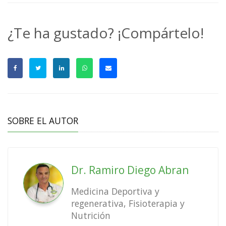
¿Te ha gustado? ¡Compártelo!
SOBRE EL AUTOR
Dr. Ramiro Diego Abran
Medicina Deportiva y
regenerativa, Fisioterapia y
Nutrición