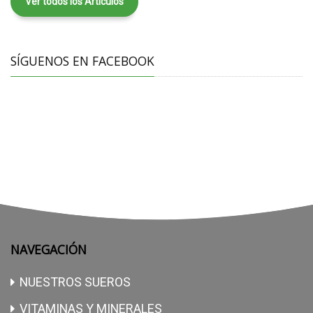
Ver todos los Artículos
SÍGUENOS EN FACEBOOK
NAVEGACIÓN
NUESTROS SUEROS
VITAMINAS Y MINERALES