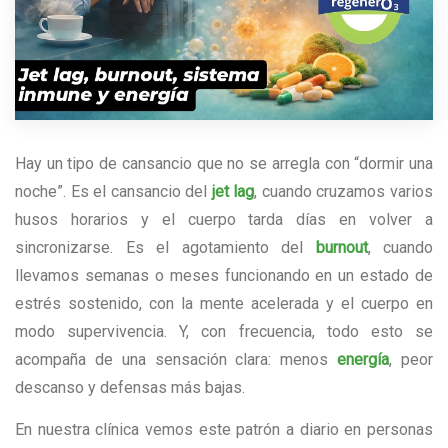
Hay un tipo de cansancio que no se arregla con “dormir una
noche”. Es el cansancio del
jet lag
, cuando cruzamos varios
husos horarios y el cuerpo tarda días en volver a
sincronizarse. Es el agotamiento del
burnout
, cuando
llevamos semanas o meses funcionando en un estado de
estrés sostenido, con la mente acelerada y el cuerpo en
modo supervivencia. Y, con frecuencia, todo esto se
acompaña de una sensación clara: menos
energía
, peor
descanso y defensas más bajas.
En nuestra clínica vemos este patrón a diario en personas