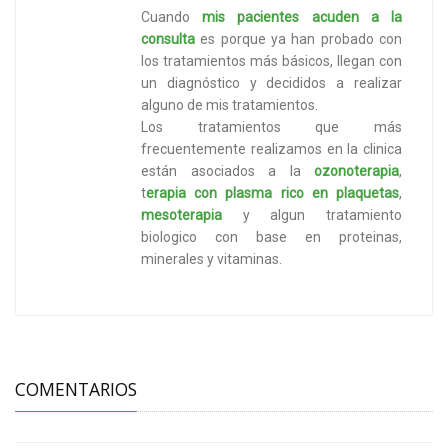
Cuando
mis pacientes acuden a la
consulta
es porque ya han probado con
los tratamientos más básicos, llegan con
un diagnóstico y decididos a realizar
alguno de mis tratamientos.
Los tratamientos que más
frecuentemente realizamos en la clinica
están asociados a la
ozonoterapia
,
t
erapia con plasma rico en plaquetas
,
mesoterapia
y algun tratamiento
biologico con base en proteinas,
minerales y vitaminas.
COMENTARIOS