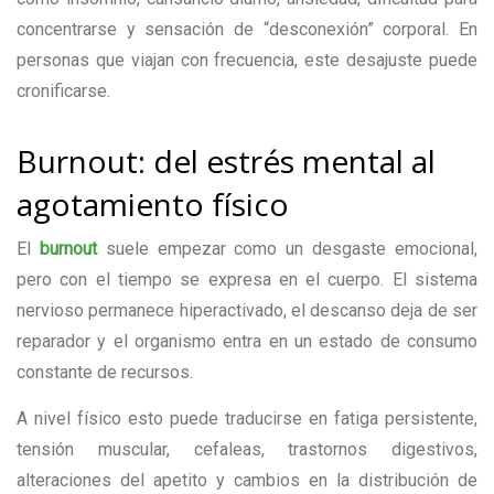
concentrarse y sensación de “desconexión” corporal. En
personas que viajan con frecuencia, este desajuste puede
cronificarse.
Burnout: del estrés mental al
agotamiento físico
El
burnout
suele empezar como un desgaste emocional,
pero con el tiempo se expresa en el cuerpo. El sistema
nervioso permanece hiperactivado, el descanso deja de ser
reparador y el organismo entra en un estado de consumo
constante de recursos.
A nivel físico esto puede traducirse en fatiga persistente,
tensión muscular, cefaleas, trastornos digestivos,
alteraciones del apetito y cambios en la distribución de