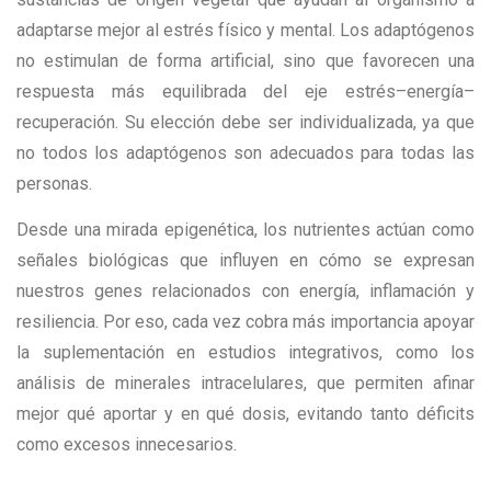
adaptarse mejor al estrés físico y mental. Los adaptógenos
no estimulan de forma artificial, sino que favorecen una
respuesta más equilibrada del eje estrés–energía–
recuperación. Su elección debe ser individualizada, ya que
no todos los adaptógenos son adecuados para todas las
personas.
Desde una mirada epigenética, los nutrientes actúan como
señales biológicas que influyen en cómo se expresan
nuestros genes relacionados con energía, inflamación y
resiliencia. Por eso, cada vez cobra más importancia apoyar
la suplementación en estudios integrativos, como los
análisis de minerales intracelulares, que permiten afinar
mejor qué aportar y en qué dosis, evitando tanto déficits
como excesos innecesarios.