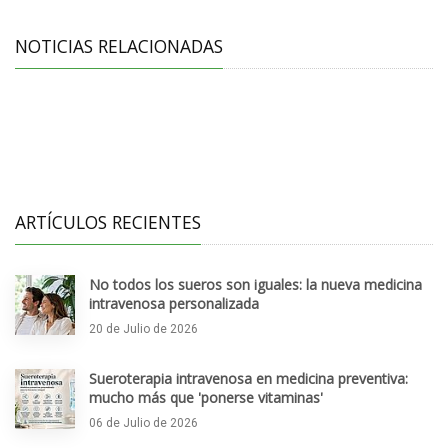
NOTICIAS RELACIONADAS
ARTÍCULOS RECIENTES
No todos los sueros son iguales: la nueva medicina
intravenosa personalizada
20 de Julio de 2026
Sueroterapia intravenosa en medicina preventiva:
mucho más que 'ponerse vitaminas'
06 de Julio de 2026