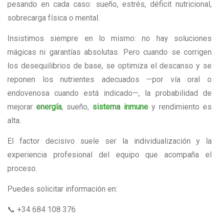
pesando en cada caso: sueño, estrés, déficit nutricional,
sobrecarga física o mental.
Insistimos siempre en lo mismo: no hay soluciones
mágicas ni garantías absolutas. Pero cuando se corrigen
los desequilibrios de base, se optimiza el descanso y se
reponen los nutrientes adecuados —por vía oral o
endovenosa cuando está indicado—, la probabilidad de
mejorar
energía
, sueño,
sistema inmune
y rendimiento es
alta.
El factor decisivo suele ser la individualización y la
experiencia profesional del equipo que acompaña el
proceso.
Puedes solicitar información en:
📞 +34 684 108 376