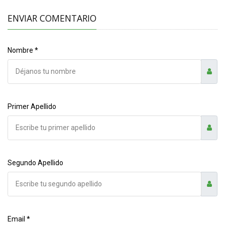
ENVIAR COMENTARIO
Nombre *
Primer Apellido
Segundo Apellido
Email *