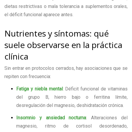
dietas restrictivas o mala tolerancia a suplementos orales,
el déficit funcional aparece antes.
Nutrientes y síntomas: qué
suele observarse en la práctica
clínica
Sin entrar en protocolos cerrados, hay asociaciones que se
repiten con frecuencia:
Fatiga y niebla mental
: Déficit funcional de vitaminas
del grupo B, hierro bajo o ferritina límite,
desregulación del magnesio, deshidratación crónica.
Insomnio y ansiedad nocturna
: Alteraciones del
magnesio, ritmo de cortisol desordenado,