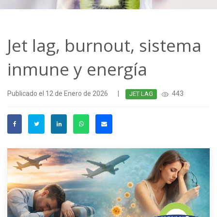
Jet lag, burnout, sistema
inmune y energía
Publicado el 12 de Enero de 2026
|
443
JET LAG