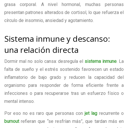
grasa corporal. A nivel hormonal, muchas personas
presentan patrones alterados de cortisol, lo que refuerza el
círculo de insomnio, ansiedad y agotamiento.
Sistema inmune y descanso:
una relación directa
Dormir mal no solo cansa: desregula el
sistema inmune
. La
falta de sueño y el estrés sostenido favorecen un estado
inflamatorio de bajo grado y reducen la capacidad del
organismo para responder de forma eficiente frente a
infecciones o para recuperarse tras un esfuerzo físico o
mental intenso.
Por eso no es raro que personas con
jet lag
recurrente o
burnout
refieran que “se resfrían más”, que tardan más en