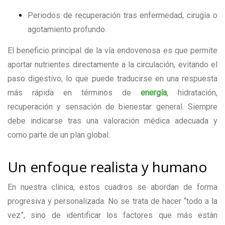
Periodos de recuperación tras enfermedad, cirugía o
agotamiento profundo.
El beneficio principal de la vía endovenosa es que permite
aportar nutrientes directamente a la circulación, evitando el
paso digestivo, lo que puede traducirse en una respuesta
más rápida en términos de
energía
, hidratación,
recuperación y sensación de bienestar general. Siempre
debe indicarse tras una valoración médica adecuada y
como parte de un plan global.
Un enfoque realista y humano
En nuestra clínica, estos cuadros se abordan de forma
progresiva y personalizada. No se trata de hacer “todo a la
vez”, sino de identificar los factores que más están